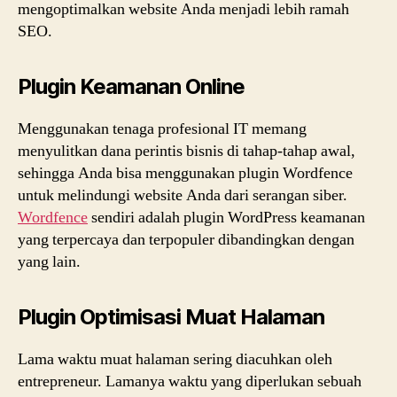
mengoptimalkan website Anda menjadi lebih ramah
SEO.
Plugin Keamanan Online
Menggunakan tenaga profesional IT memang
menyulitkan dana perintis bisnis di tahap-tahap awal,
sehingga Anda bisa menggunakan plugin Wordfence
untuk melindungi website Anda dari serangan siber.
Wordfence
sendiri adalah plugin WordPress keamanan
yang terpercaya dan terpopuler dibandingkan dengan
yang lain.
Plugin Optimisasi Muat Halaman
Lama waktu muat halaman sering diacuhkan oleh
entrepreneur. Lamanya waktu yang diperlukan sebuah