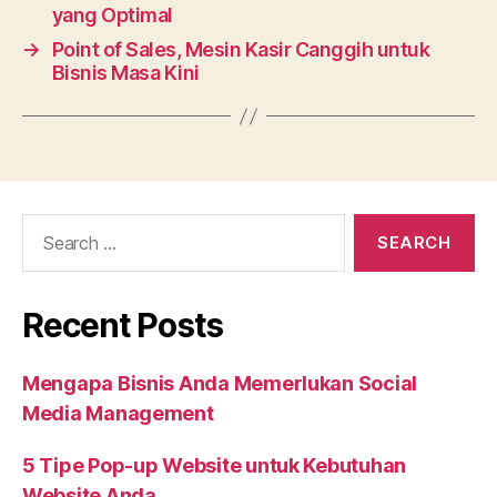
yang Optimal
→
Point of Sales, Mesin Kasir Canggih untuk
Bisnis Masa Kini
Recent Posts
Mengapa Bisnis Anda Memerlukan Social
Media Management
5 Tipe Pop-up Website untuk Kebutuhan
Website Anda