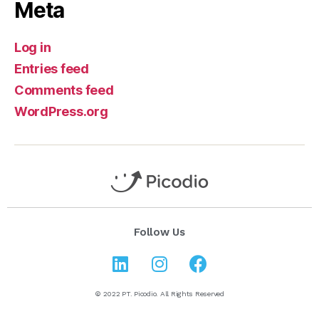
Meta
Log in
Entries feed
Comments feed
WordPress.org
Follow Us
© 2022 PT. Picodio. All Rights Reserved