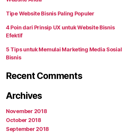
Tipe Website Bisnis Paling Populer
4 Poin dari Prinsip UX untuk Website Bisnis
Efektif
5 Tips untuk Memulai Marketing Media Sosial
Bisnis
Recent Comments
Archives
November 2018
October 2018
September 2018