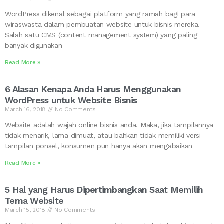
WordPress dikenal sebagai platform yang ramah bagi para
wiraswasta dalam pembuatan website untuk bisnis mereka.
Salah satu CMS (content management system) yang paling
banyak digunakan
Read More »
6 Alasan Kenapa Anda Harus Menggunakan
WordPress untuk Website Bisnis
March 16, 2018
No Comments
Website adalah wajah online bisnis anda. Maka, jika tampilannya
tidak menarik, lama dimuat, atau bahkan tidak memiliki versi
tampilan ponsel, konsumen pun hanya akan mengabaikan
Read More »
5 Hal yang Harus Dipertimbangkan Saat Memilih
Tema Website
March 15, 2018
No Comments