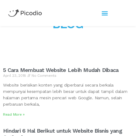
BLOG
5 Cara Membuat Website Lebih Mudah Dibaca
April 23, 2018
No Comments
Website berisikan konten yang diperbarui secara berkala
mempunyai kesempatan lebih besar untuk dapat tampil dalam
halaman pertama mesin pencari web Google. Namun, selain
perbaruan berkala,
Read More »
Hindari 6 Hal Berikut untuk Website Bisnis yang