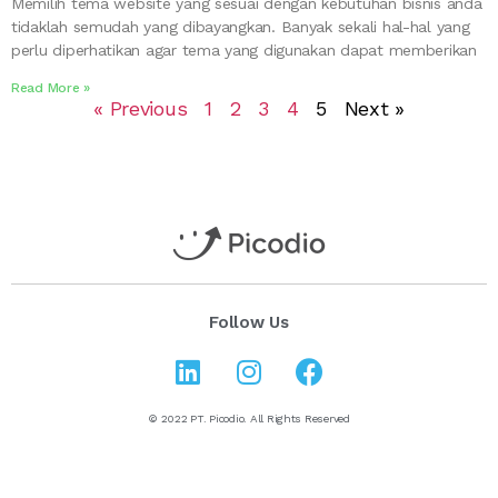
Memilih tema website yang sesuai dengan kebutuhan bisnis anda
tidaklah semudah yang dibayangkan. Banyak sekali hal-hal yang
perlu diperhatikan agar tema yang digunakan dapat memberikan
Read More »
« Previous
1
2
3
4
5
Next »
Follow Us
© 2022 PT. Picodio. All Rights Reserved